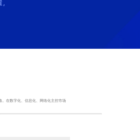
战略。在数字化、信息化、网络化主控市场