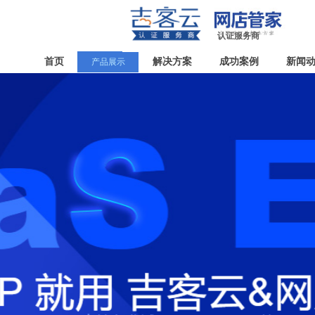
认证服务商
首页
解决方案
成功案例
新闻
产品展示