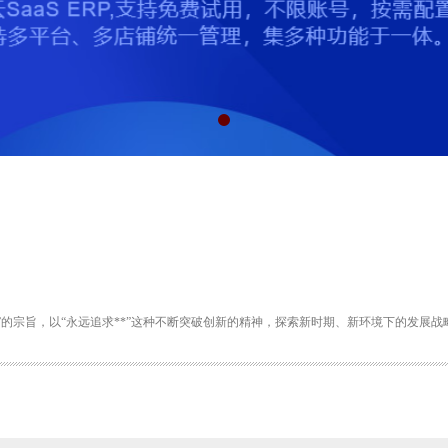
”的宗旨，以“永远追求**”这种不断突破创新的精神，探索新时期、新环境下的发展