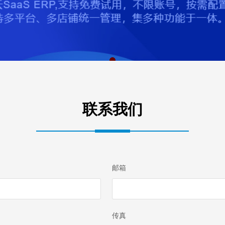
联系我们
邮箱
联系我们
/Contact Us
请通过以下方式找到我们！
传真