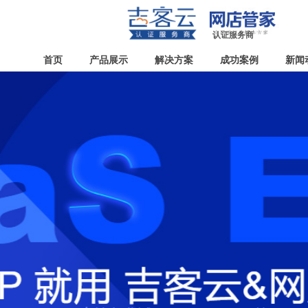
认证服务商
首页
产品展示
解决方案
成功案例
新闻