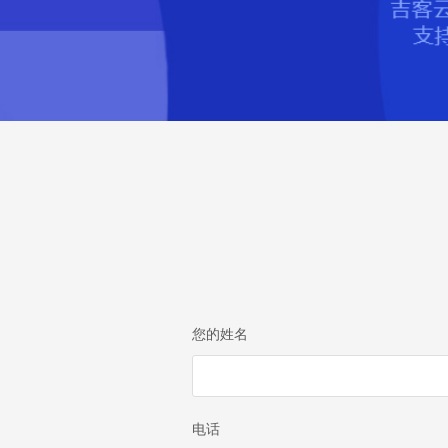
首页
＞
联系我们
您的姓名
电话